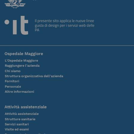
Ospedale Maggiore
L’Ospedale Maggiore
Raggiungere l’azienda
Chi siamo
Struttura organizzativa dell’azienda
Fornitori
Personale
Altre informazioni
Attività assistenziale
Attività assistenziale
Strutture sanitarie
Servizi sanitari
Visite ed esami