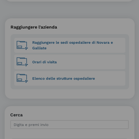
Raggiungere l'azienda
Raggiungere le sedi ospedaliere di Novara e
Galliate
Orari di visita
Elenco delle strutture ospedaliere
Cerca