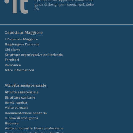
Ospedale Maggiore
L’Ospedale Maggiore
Raggiungere l’azienda
Chi siamo
Struttura organizzativa dell’azienda
Fornitori
Personale
Altre informazioni
Attività assistenziale
Attività assistenziale
Strutture sanitarie
Servizi sanitari
Visite ed esami
Documentazione sanitaria
In caso di emergenza
Ricovero
Visite e ricoveri in libera professione