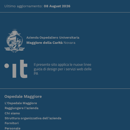
Ultimo aggiornamento:
08 August 2026
Azienda Ospedaliero Universitaria
Maggiore della Carità
Novara
Ospedale Maggiore
L’Ospedale Maggiore
Raggiungere l’azienda
Chi siamo
Struttura organizzativa dell’azienda
Fornitori
Personale