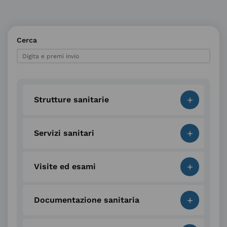
Cerca
+
Strutture sanitarie
+
Servizi sanitari
+
Visite ed esami
+
Documentazione sanitaria