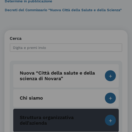
Determine in pubblicazione
Decreti del Commissario “Nuova Città della Salute e della Scienza”
Cerca
Nuova “Città della salute e della
+
scienza di Novara”
+
Chi siamo
Struttura organizzativa
+
dell’azienda