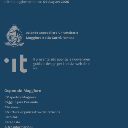
Ultimo aggiornamento:
09 August 2026
Azienda Ospedaliero Universitaria
Maggiore della Carità
Novara
Ospedale Maggiore
L’Ospedale Maggiore
Raggiungere l’azienda
Chi siamo
Struttura organizzativa dell’azienda
Fornitori
Personale
Altre informazioni