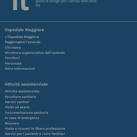
Ospedale Maggiore
L’Ospedale Maggiore
Raggiungere l’azienda
Chi siamo
Struttura organizzativa dell’azienda
Fornitori
Personale
Altre informazioni
Attività assistenziale
Attività assistenziale
Strutture sanitarie
Servizi sanitari
Visite ed esami
Documentazione sanitaria
In caso di emergenza
Ricovero
Visite e ricoveri in libera professione
Servizi per i pazienti e i loro familiari