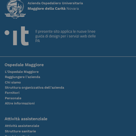
Azienda Ospedaliero Universitaria
Maggiore della Carità
Novara
Ospedale Maggiore
L’Ospedale Maggiore
Raggiungere l’azienda
Chi siamo
Struttura organizzativa dell’azienda
Fornitori
Personale
Altre informazioni
Attività assistenziale
Attività assistenziale
Strutture sanitarie