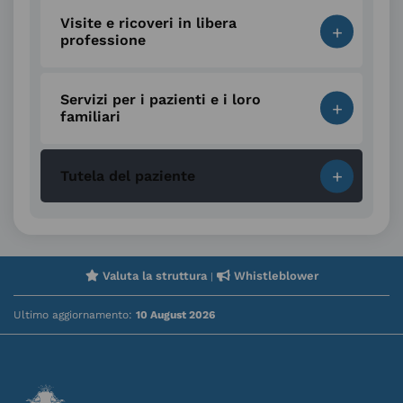
Visite e ricoveri in libera
+
professione
Servizi per i pazienti e i loro
+
familiari
+
Tutela del paziente
Valuta la struttura
Whistleblower
|
Ultimo aggiornamento:
10 August 2026