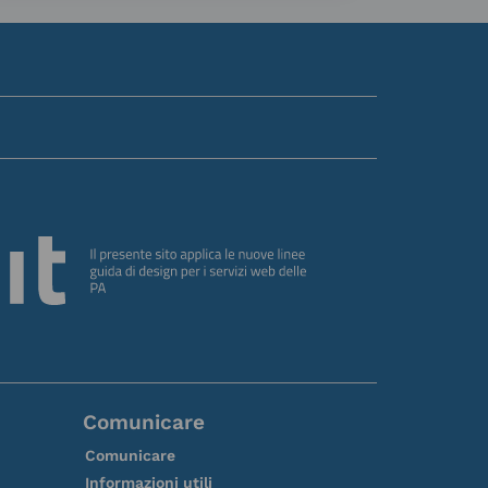
Comunicare
Comunicare
Informazioni utili