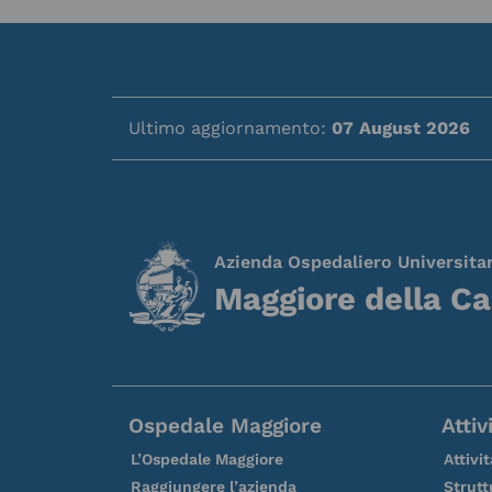
Ultimo aggiornamento:
07 August 2026
Azienda Ospedaliero Universita
Maggiore della Ca
Ospedale Maggiore
Attiv
L’Ospedale Maggiore
Attivi
Raggiungere l’azienda
Strutt