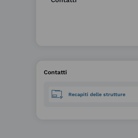
Contatti
Contatti
Recapiti delle strutture