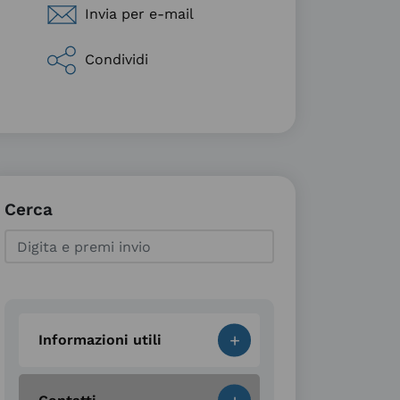
Invia per e-mail
Condividi
Cerca
+
Informazioni utili