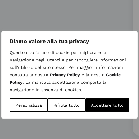
Diamo valore alla tua privacy
Questo sito fa uso di cookie per migliorare la
navigazione degli utenti e per raccogliere informazioni
sull'utilizzo del sito stesso. Per maggiori informazioni
consulta la nostra
Privacy Policy
e la nostra
Cookie
Policy
. La mancata accettazione comporta la
navigazione in assenza di cookies.
Personalizza
Rifiuta tutto
Accettare tutto