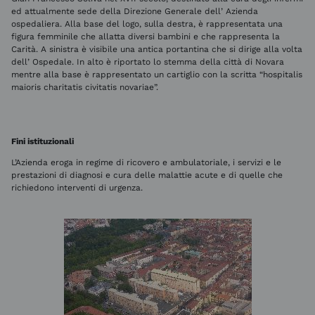
ed attualmente sede della Direzione Generale dell’ Azienda
ospedaliera. Alla base del logo, sulla destra, è rappresentata una
figura femminile che allatta diversi bambini e che rappresenta la
Carità. A sinistra è visibile una antica portantina che si dirige alla volta
dell’ Ospedale. In alto è riportato lo stemma della città di Novara
mentre alla base è rappresentato un cartiglio con la scritta “hospitalis
maioris charitatis civitatis novariae”.
Fini istituzionali
L’Azienda eroga in regime di ricovero e ambulatoriale, i servizi e le
prestazioni di diagnosi e cura delle malattie acute e di quelle che
richiedono interventi di urgenza.