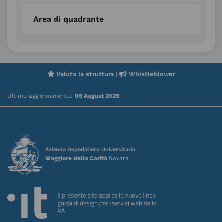
Area di quadrante
Valuta la struttura
Whistleblower
|
Ultimo aggiornamento:
06 August 2026
Azienda Ospedaliero Universitaria
Maggiore della Carità
Novara