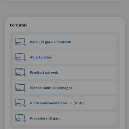
Fornitori
Bandi di gara e contratti
Albo fornitori
Fornitori sul web
Elenco punti di consegna
Nodo smistamento ordini (NSO)
Procedure di gara