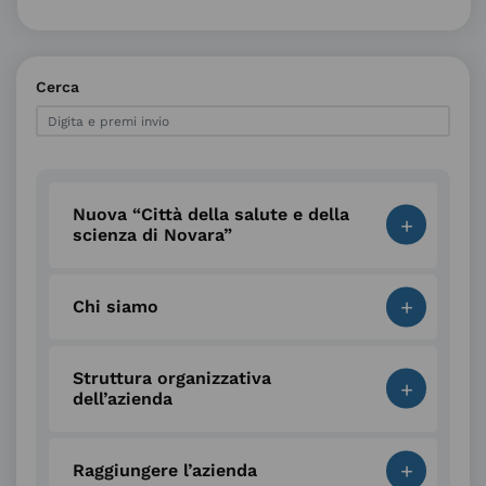
Cerca
Nuova “Città della salute e della
+
scienza di Novara”
+
Chi siamo
Struttura organizzativa
+
dell’azienda
+
Raggiungere l’azienda