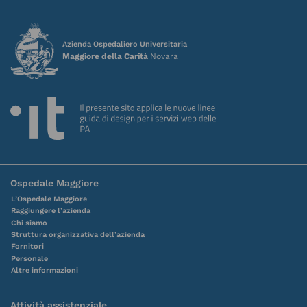
Azienda Ospedaliero Universitaria
Maggiore della Carità
Novara
Ospedale Maggiore
L’Ospedale Maggiore
Raggiungere l’azienda
Chi siamo
Struttura organizzativa dell’azienda
Fornitori
Personale
Altre informazioni
Attività assistenziale