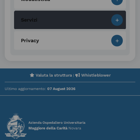
+
Servizi
+
Privacy
Valuta la struttura
Whistleblower
|
Ultimo aggiornamento:
07 August 2026
Azienda Ospedaliero Universitaria
Maggiore della Carità
Novara