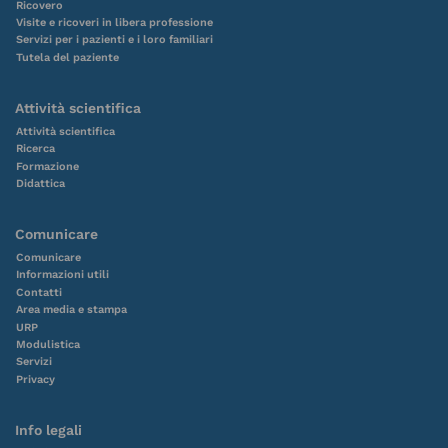
Ricovero
Visite e ricoveri in libera professione
Servizi per i pazienti e i loro familiari
Tutela del paziente
Attività scientifica
Attività scientifica
Ricerca
Formazione
Didattica
Comunicare
Comunicare
Informazioni utili
Contatti
Area media e stampa
URP
Modulistica
Servizi
Privacy
Info legali