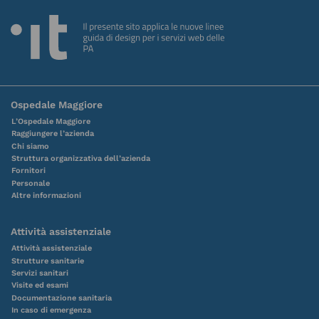
Ospedale Maggiore
L’Ospedale Maggiore
Raggiungere l’azienda
Chi siamo
Struttura organizzativa dell’azienda
Fornitori
Personale
Altre informazioni
Attività assistenziale
Attività assistenziale
Strutture sanitarie
Servizi sanitari
Visite ed esami
Documentazione sanitaria
In caso di emergenza