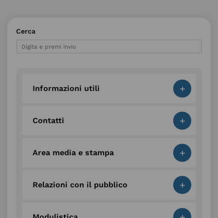
Cerca
+
Informazioni utili
+
Contatti
+
Area media e stampa
+
Relazioni con il pubblico
+
Modulistica