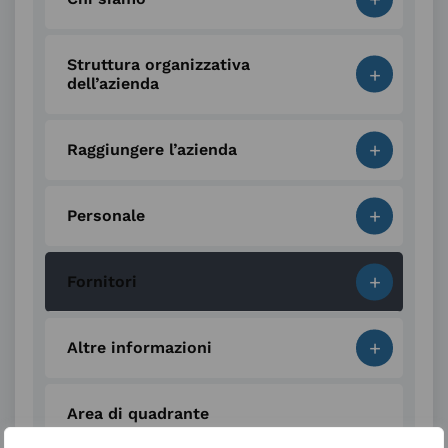
Struttura organizzativa
+
dell’azienda
+
Raggiungere l’azienda
+
Personale
+
Fornitori
+
Altre informazioni
Area di quadrante