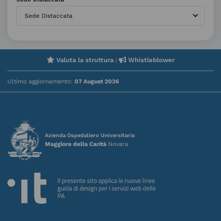
Sede Distaccata
Valuta la struttura
Whistleblower
|
Ultimo aggiornamento:
07 August 2026
Azienda Ospedaliero Universitaria
Maggiore della Carità
Novara