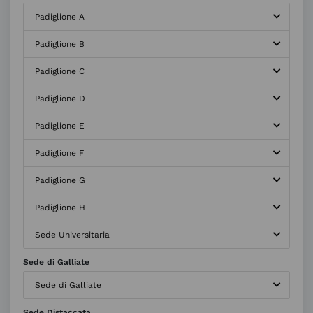
Padiglione A
Padiglione B
Padiglione C
Padiglione D
Padiglione E
Padiglione F
Padiglione G
Padiglione H
Sede Universitaria
Sede di Galliate
Sede di Galliate
Sede Distaccata