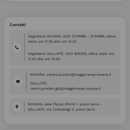
Contatti
Segreteria NOVARA: 0321 3734995 - 3734996, attiva
dalle ore 11.30 alle ore 12.30
Segreteria GALLIATE: 0321 805305, attiva dalle ore
11.00 alle ore 12.00
NOVARA: centro.prelievi@maggioreosp.novara.it
GALLIATE:
centro.prelievi.gal@maggioreosp.novara.it
NOVARA, viale Piazza d’Armi 1, piano terra -
GALLIATE, Via Cottolengo 2, piano terra