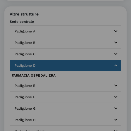
Altre strutture
Sede centrale
Padiglione A
Padiglione B
Padiglione C
Padiglione D
FARMACIA OSPEDALIERA
Padiglione E
Padiglione F
Padiglione G
Padiglione H