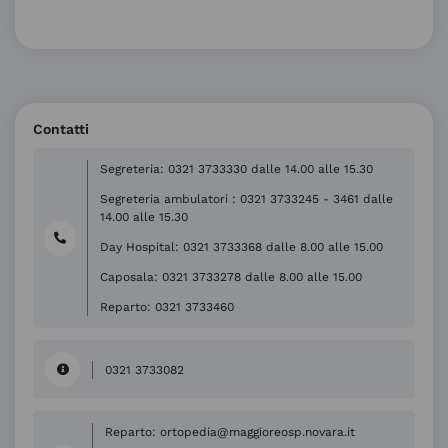
Contatti
Segreteria: 0321 3733330 dalle 14.00 alle 15.30
Segreteria ambulatori : 0321 3733245 - 3461 dalle
14.00 alle 15.30
Day Hospital: 0321 3733368 dalle 8.00 alle 15.00
Caposala: 0321 3733278 dalle 8.00 alle 15.00
Reparto: 0321 3733460
0321 3733082
Reparto: ortopedia@maggioreosp.novara.it