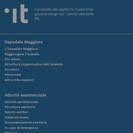
Ospedale Maggiore
L’Ospedale Maggiore
Raggiungere l’azienda
Chi siamo
Struttura organizzativa dell’azienda
Fornitori
Personale
Altre informazioni
Attività assistenziale
Attività assistenziale
Strutture sanitarie
Servizi sanitari
Visite ed esami
Documentazione sanitaria
In caso di emergenza
Ricovero