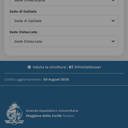
Sede Universitaria
Sede di Galliate
Sede di Galliate
Sede Distaccata
Sede Distaccata
Valuta la struttura
Whistleblower
|
Ultimo aggiornamento:
09 August 2026
Azienda Ospedaliero Universitaria
Maggiore della Carità
Novara