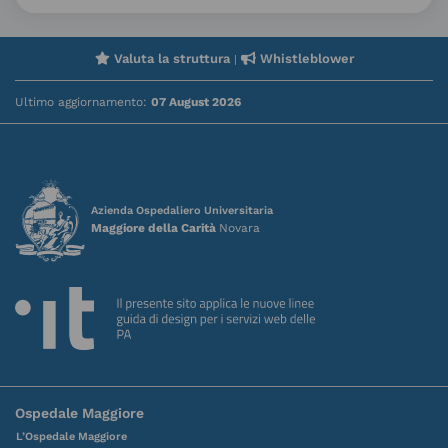
Valuta la struttura
Whistleblower
|
Ultimo aggiornamento:
07 August 2026
Azienda Ospedaliero Universitaria
Maggiore della Carità
Novara
Ospedale Maggiore
L’Ospedale Maggiore