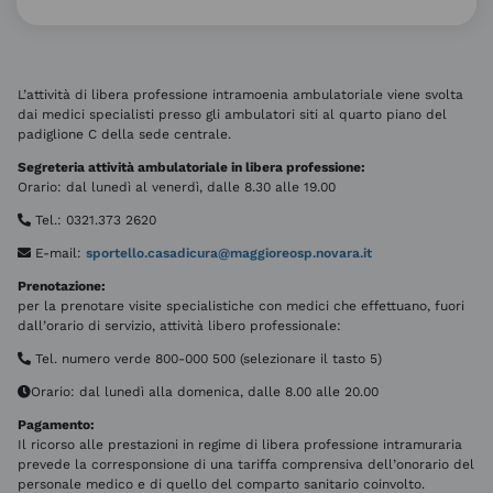
L’attività di libera professione intramoenia ambulatoriale viene svolta
dai medici specialisti presso gli ambulatori siti al quarto piano del
padiglione C della sede centrale.
Segreteria attività ambulatoriale in libera professione:
Orario: dal lunedì al venerdì, dalle 8.30 alle 19.00
Tel.: 0321.373 2620
E-mail:
sportello.casadicura@maggioreosp.novara.it
Prenotazione:
per la prenotare visite specialistiche con medici che effettuano, fuori
dall’orario di servizio, attività libero professionale:
Tel. numero verde 800-000 500 (selezionare il tasto 5)
Orario: dal lunedì alla domenica, dalle 8.00 alle 20.00
Pagamento:
Il ricorso alle prestazioni in regime di libera professione intramuraria
prevede la corresponsione di una tariffa comprensiva dell’onorario del
personale medico e di quello del comparto sanitario coinvolto.