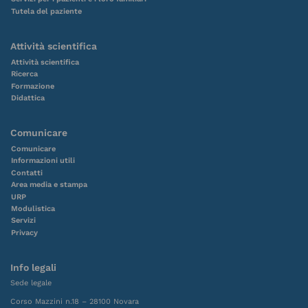
Tutela del paziente
Attività scientifica
Attività scientifica
Ricerca
Formazione
Didattica
Comunicare
Comunicare
Informazioni utili
Contatti
Area media e stampa
URP
Modulistica
Servizi
Privacy
Info legali
Sede legale
Corso Mazzini n.18 – 28100 Novara