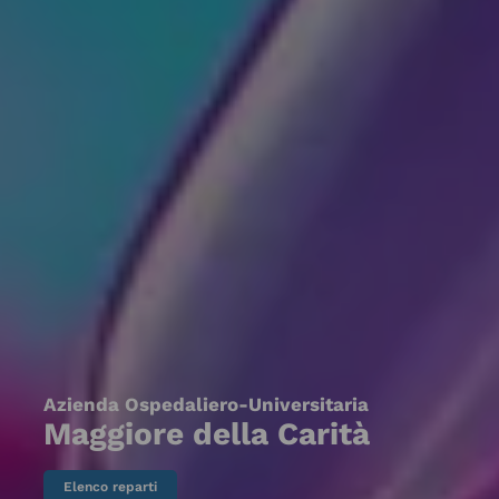
Azienda Ospedaliero-Universitaria
Maggiore della Carità
Elenco reparti