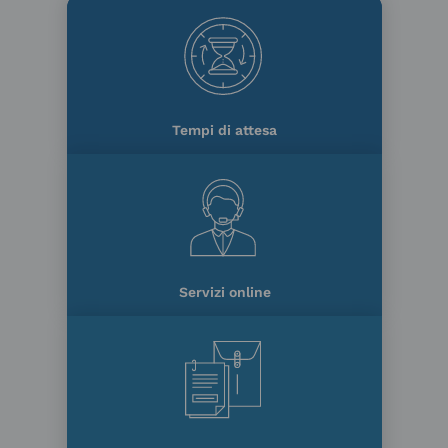
Tempi di attesa
Servizi online