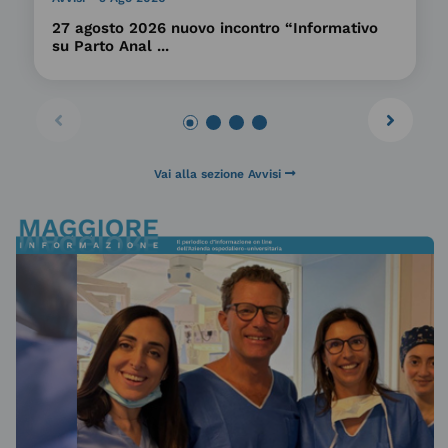
27 agosto 2026 nuovo incontro “Informativo
su Parto Anal ...
Vai alla sezione Avvisi