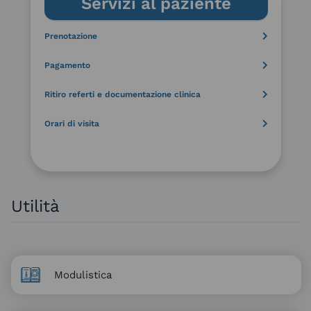
Servizi al paziente
Prenotazione
Pagamento
Ritiro referti e documentazione clinica
Orari di visita
Utilità
Modulistica