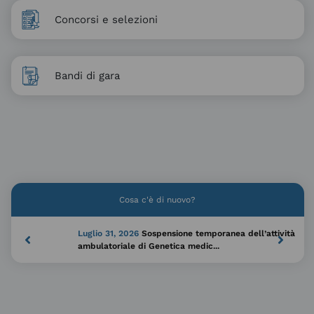
Concorsi e selezioni
Bandi di gara
Cosa c'è di nuovo?
Luglio 31, 2026
Sospensione temporanea dell’attività
ambulatoriale di Genetica medic...