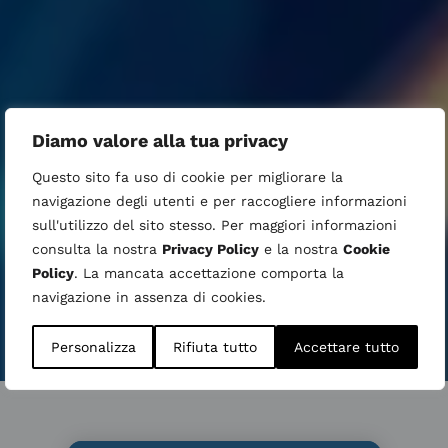
Diamo valore alla tua privacy
Questo sito fa uso di cookie per migliorare la
navigazione degli utenti e per raccogliere informazioni
sull'utilizzo del sito stesso. Per maggiori informazioni
consulta la nostra
Privacy Policy
e la nostra
Cookie
Policy
. La mancata accettazione comporta la
navigazione in assenza di cookies.
Personalizza
Rifiuta tutto
Accettare tutto