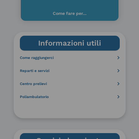
Come fare per...
Informazioni utili
Come raggiungerci
Reparti e servizi
Centro prelievi
Poliambulatorio