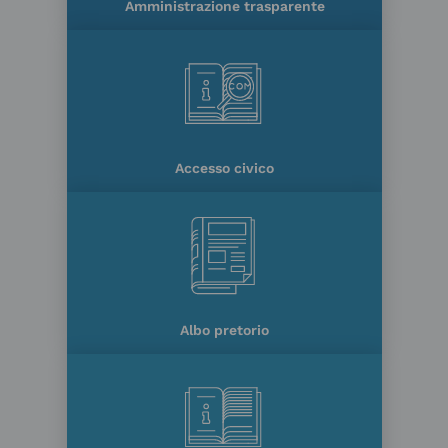
Amministrazione trasparente
Accesso civico
Albo pretorio