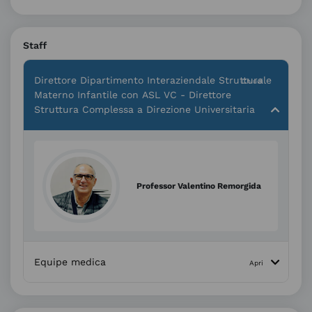
Staff
Direttore Dipartimento Interaziendale Strutturale
Materno Infantile con ASL VC - Direttore
Struttura Complessa a Direzione Universitaria
Professor Valentino Remorgida
Equipe medica