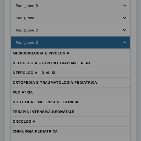
Padiglione B
Padiglione C
Padiglione D
Padiglione E
MICROBIOLOGIA E VIROLOGIA
NEFROLOGIA – CENTRO TRAPIANTI RENE
NEFROLOGIA - DIALISI
ORTOPEDIA E TRAUMATOLOGIA PEDIATRICA
PEDIATRIA
DIETETICA E NUTRIZIONE CLINICA
TERAPIA INTENSIVA NEONATALE
ONCOLOGIA
CHIRURGIA PEDIATRICA