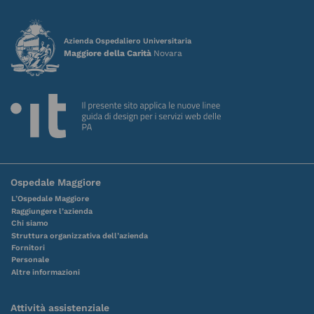
Azienda Ospedaliero Universitaria
Maggiore della Carità
Novara
Ospedale Maggiore
L’Ospedale Maggiore
Raggiungere l’azienda
Chi siamo
Struttura organizzativa dell’azienda
Fornitori
Personale
Altre informazioni
Attività assistenziale