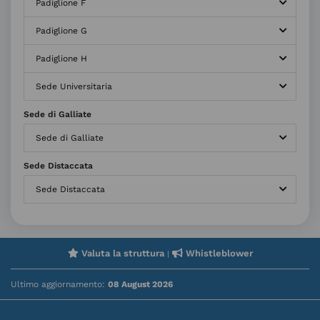
Padiglione F
Padiglione G
Padiglione H
Sede Universitaria
Sede di Galliate
Sede di Galliate
Sede Distaccata
Sede Distaccata
Valuta la struttura
Whistleblower
|
Ultimo aggiornamento:
08 August 2026