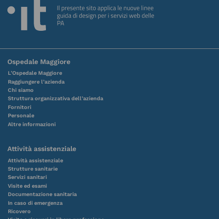
Ospedale Maggiore
L’Ospedale Maggiore
Raggiungere l’azienda
Chi siamo
Struttura organizzativa dell’azienda
Fornitori
Personale
Altre informazioni
Attività assistenziale
Attività assistenziale
Strutture sanitarie
Servizi sanitari
Visite ed esami
Documentazione sanitaria
In caso di emergenza
Ricovero