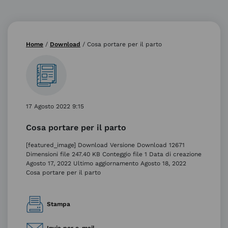
Home
/
Download
/
Cosa portare per il parto
17 Agosto 2022 9:15
Cosa portare per il parto
[featured_image] Download Versione Download 12671
Dimensioni file 247.40 KB Conteggio file 1 Data di creazione
Agosto 17, 2022 Ultimo aggiornamento Agosto 18, 2022
Cosa portare per il parto
Stampa
Invia per e-mail