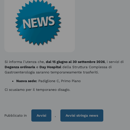
Si informa l’utenza che,
dal 15 giugno al 30 settembre 2026
, i servizi di
Degenza ordinaria
e
Day Hospital
della Struttura Complessa di
Gastroenterologia saranno temporaneamente trasferiti.
Nuova sede:
Padiglione C, Primo Piano
Ci scusiamo per il temporaneo disagio.
Pubblicato in
Avvisi
,
Avvisi stringa news