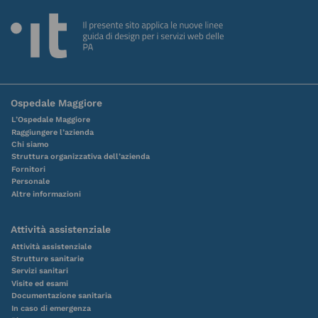
Ospedale Maggiore
L’Ospedale Maggiore
Raggiungere l’azienda
Chi siamo
Struttura organizzativa dell’azienda
Fornitori
Personale
Altre informazioni
Attività assistenziale
Attività assistenziale
Strutture sanitarie
Servizi sanitari
Visite ed esami
Documentazione sanitaria
In caso di emergenza