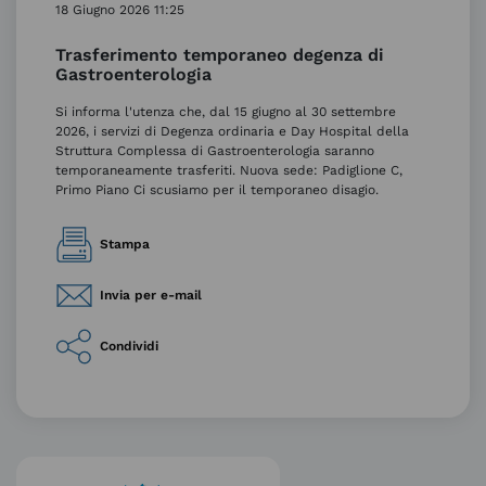
18 Giugno 2026 11:25
Trasferimento temporaneo degenza di
Gastroenterologia
Si informa l'utenza che, dal 15 giugno al 30 settembre
2026, i servizi di Degenza ordinaria e Day Hospital della
Struttura Complessa di Gastroenterologia saranno
temporaneamente trasferiti. Nuova sede: Padiglione C,
Primo Piano Ci scusiamo per il temporaneo disagio.
Stampa
Invia per e-mail
Condividi