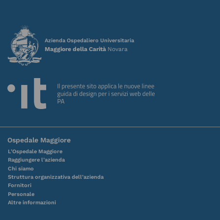
Azienda Ospedaliero Universitaria
Maggiore della Carità
Novara
Ospedale Maggiore
L’Ospedale Maggiore
Raggiungere l’azienda
Chi siamo
Struttura organizzativa dell’azienda
Fornitori
Personale
Altre informazioni