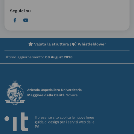
Seguici su
Valuta la struttura
Whistleblower
|
Ultimo aggiornamento:
08 August 2026
Azienda Ospedaliero Universitaria
Maggiore della Carità
Novara