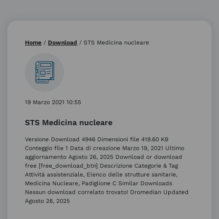
Home
/
Download
/
STS Medicina nucleare
19 Marzo 2021 10:55
STS Medicina nucleare
Versione Download 4946 Dimensioni file 419.60 KB
Conteggio file 1 Data di creazione Marzo 19, 2021 Ultimo
aggiornamento Agosto 26, 2025 Download or download
free [free_download_btn] Descrizione Categorie & Tag
Attività assistenziale, Elenco delle strutture sanitarie,
Medicina Nucleare, Padiglione C Similar Downloads
Nessun download correlato trovato! Dromedian Updated
Agosto 26, 2025