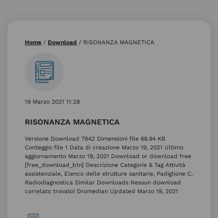
Home
/
Download
/
RISONANZA MAGNETICA
19 Marzo 2021 11:28
RISONANZA MAGNETICA
Versione Download 7642 Dimensioni file 68.94 KB
Conteggio file 1 Data di creazione Marzo 19, 2021 Ultimo
aggiornamento Marzo 19, 2021 Download or download free
[free_download_btn] Descrizione Categorie & Tag Attività
assistenziale, Elenco delle strutture sanitarie, Padiglione C,
Radiodiagnostica Similar Downloads Nessun download
correlato trovato! Dromedian Updated Marzo 19, 2021