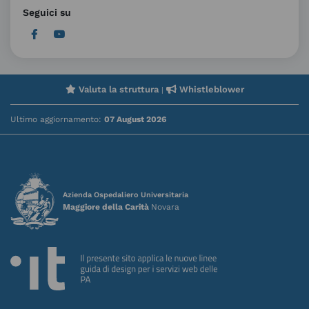
Seguici su
Valuta la struttura
Whistleblower
|
Ultimo aggiornamento:
07 August 2026
Azienda Ospedaliero Universitaria
Maggiore della Carità
Novara