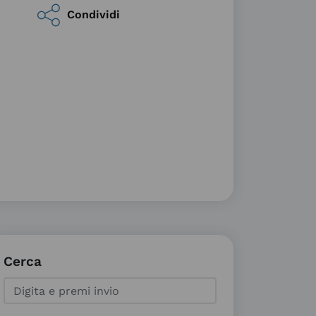
Condividi
Cerca