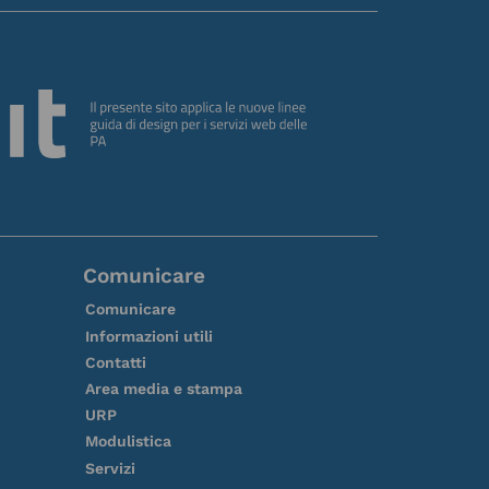
Comunicare
Comunicare
Informazioni utili
Contatti
Area media e stampa
URP
Modulistica
Servizi