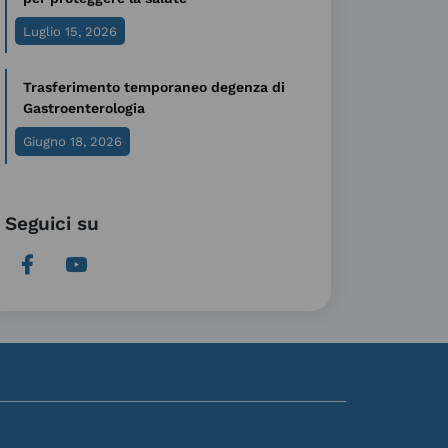
Luglio 15, 2026
Trasferimento temporaneo degenza di
Gastroenterologia
Giugno 18, 2026
Seguici su