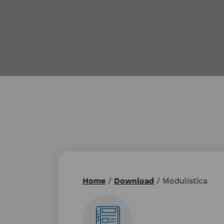
Home
/
Download
/
Modulistica