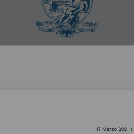
17 Marzo 2021 11