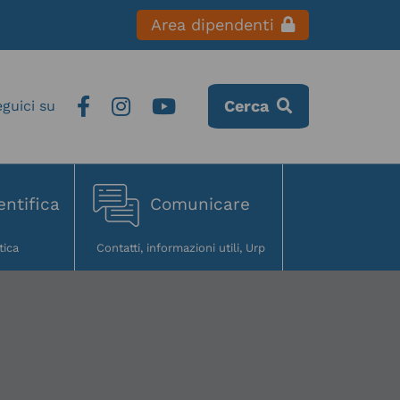
Area dipendenti
Cerca
entifica
Comunicare