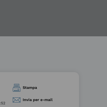
Stampa
Invia per e-mail
:52