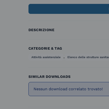
DESCRIZIONE
CATEGORIE & TAG
,
Attività assistenziale
Elenco delle strutture sanita
SIMILAR DOWNLOADS
Nessun download correlato trovato!