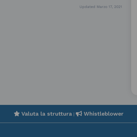
Updated Marzo 17, 2021
Valuta la struttura
Whistleblower
|