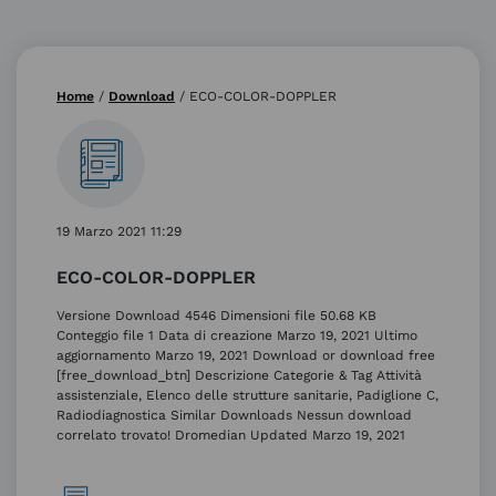
Home
/
Download
/
ECO-COLOR-DOPPLER
19 Marzo 2021 11:29
ECO-COLOR-DOPPLER
Versione Download 4546 Dimensioni file 50.68 KB
Conteggio file 1 Data di creazione Marzo 19, 2021 Ultimo
aggiornamento Marzo 19, 2021 Download or download free
[free_download_btn] Descrizione Categorie & Tag Attività
assistenziale, Elenco delle strutture sanitarie, Padiglione C,
Radiodiagnostica Similar Downloads Nessun download
correlato trovato! Dromedian Updated Marzo 19, 2021