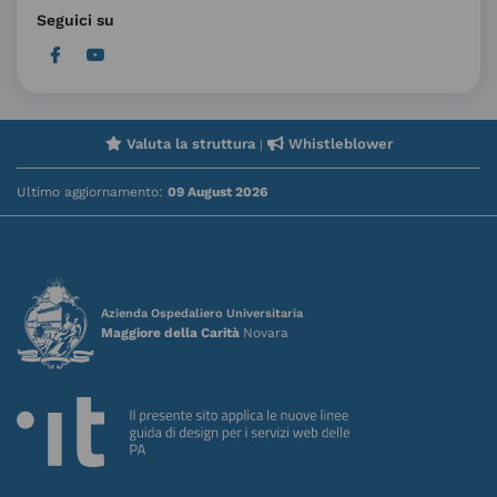
Seguici su
Valuta la struttura
Whistleblower
|
Ultimo aggiornamento:
09 August 2026
Azienda Ospedaliero Universitaria
Maggiore della Carità
Novara