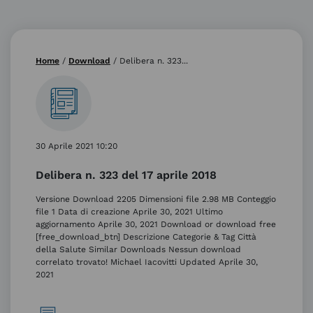
Home
/
Download
/
Delibera n. 323...
30 Aprile 2021 10:20
Delibera n. 323 del 17 aprile 2018
Versione Download 2205 Dimensioni file 2.98 MB Conteggio
file 1 Data di creazione Aprile 30, 2021 Ultimo
aggiornamento Aprile 30, 2021 Download or download free
[free_download_btn] Descrizione Categorie & Tag Città
della Salute Similar Downloads Nessun download
correlato trovato! Michael Iacovitti Updated Aprile 30,
2021