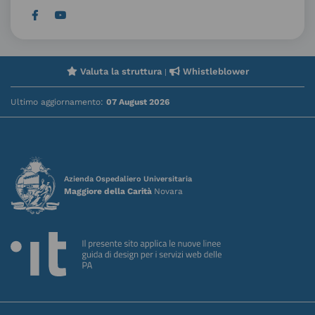
Valuta la struttura
Whistleblower
|
Ultimo aggiornamento:
07 August 2026
Azienda Ospedaliero Universitaria
Maggiore della Carità
Novara