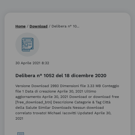
Home
/
Download
/
Delibera n° 10...
30 Aprile 2021 8:32
Delibera n° 1052 del 18 dicembre 2020
Versione Download 2993 Dimensioni file 3.33 MB Conteggio
file 1 Data di creazione Aprile 30, 2021 Ultimo
aggiornamento Aprile 30, 2021 Download or download free
[free_download_btn] Descrizione Categorie & Tag Città
della Salute Similar Downloads Nessun download
correlato trovato! Michael Iacovitti Updated Aprile 30,
2021