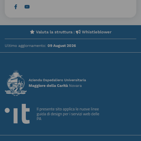
Valuta la struttura
Whistleblower
|
Ultimo aggiornamento:
09 August 2026
Azienda Ospedaliero Universitaria
Maggiore della Carità
Novara