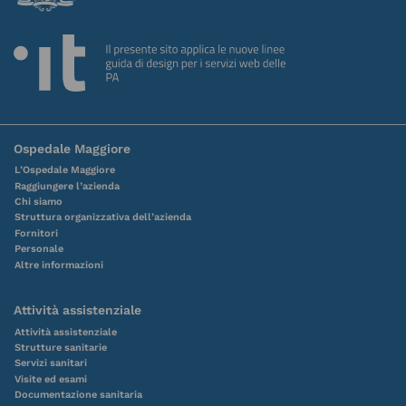
Ospedale Maggiore
L’Ospedale Maggiore
Raggiungere l’azienda
Chi siamo
Struttura organizzativa dell’azienda
Fornitori
Personale
Altre informazioni
Attività assistenziale
Attività assistenziale
Strutture sanitarie
Servizi sanitari
Visite ed esami
Documentazione sanitaria