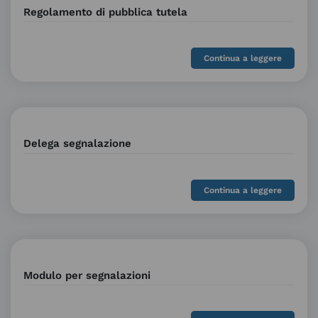
Regolamento di pubblica tutela
Continua a leggere
Delega segnalazione
Continua a leggere
Modulo per segnalazioni