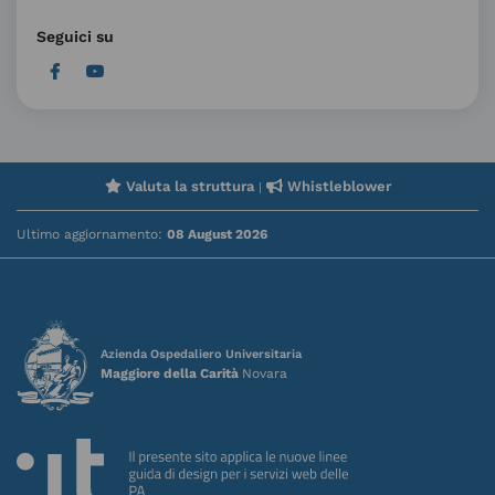
Seguici su
Valuta la struttura
Whistleblower
|
Ultimo aggiornamento:
08 August 2026
Azienda Ospedaliero Universitaria
Maggiore della Carità
Novara