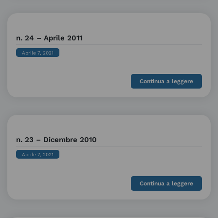
n. 24 – Aprile 2011
Aprile 7, 2021
Continua a leggere
n. 23 – Dicembre 2010
Aprile 7, 2021
Continua a leggere