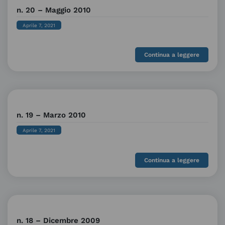
n. 20 – Maggio 2010
Aprile 7, 2021
Continua a leggere
n. 19 – Marzo 2010
Aprile 7, 2021
Continua a leggere
n. 18 – Dicembre 2009