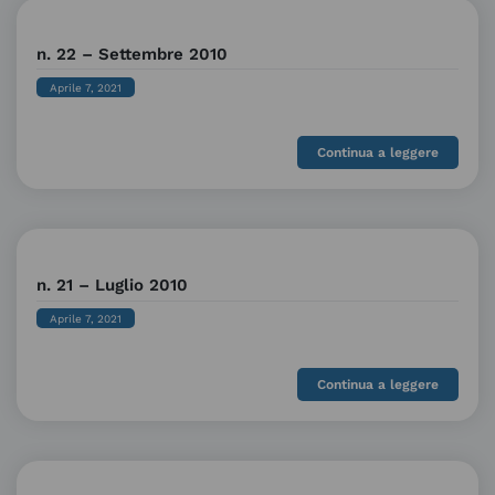
n. 22 – Settembre 2010
Aprile 7, 2021
Continua a leggere
n. 21 – Luglio 2010
Aprile 7, 2021
Continua a leggere