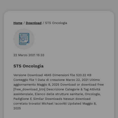
Home
/
Download
/
STS Oncologia
22 Marzo 2021 15:33
STS Oncologia
Versione Download 4645 Dimensioni file 520.32 KB
Conteggio file 1 Data di creazione Marzo 22, 2021 Ultimo
aggiornamento Maggio 8, 2025 Download or download free
[free_download_btn] Descrizione Categorie & Tag Attività
assistenziale, Elenco delle strutture sanitarie, Oncologia,
Padiglione E Similar Downloads Nessun download
correlato trovato! Michael Iacovitti Updated Maggio 8,
2025