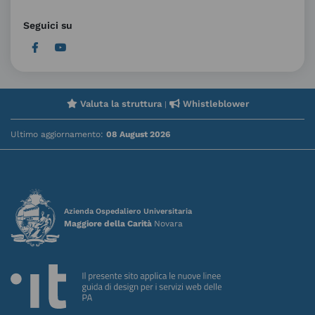
Seguici su
Valuta la struttura
Whistleblower
|
Ultimo aggiornamento:
08 August 2026
Azienda Ospedaliero Universitaria
Maggiore della Carità
Novara