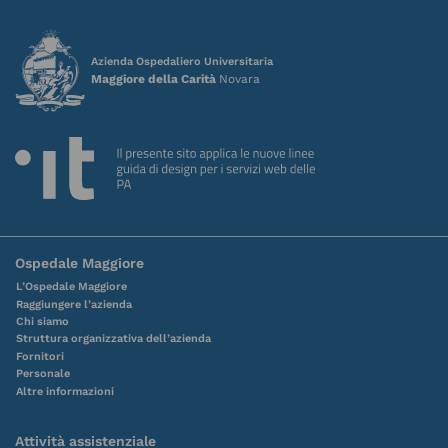
Azienda Ospedaliero Universitaria
Maggiore della Carità
Novara
Ospedale Maggiore
L’Ospedale Maggiore
Raggiungere l’azienda
Chi siamo
Struttura organizzativa dell’azienda
Fornitori
Personale
Altre informazioni
Attività assistenziale